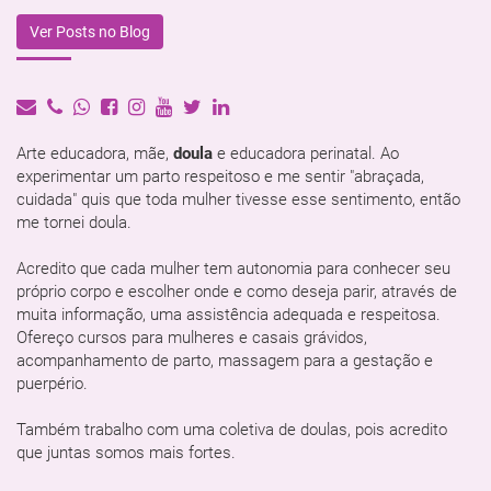
Ver Posts no Blog
Arte educadora, mãe,
doula
e educadora perinatal. Ao
experimentar um parto respeitoso e me sentir "abraçada,
cuidada" quis que toda mulher tivesse esse sentimento, então
me tornei doula.
Acredito que cada mulher tem autonomia para conhecer seu
próprio corpo e escolher onde e como deseja parir, através de
muita informação, uma assistência adequada e respeitosa.
Ofereço cursos para mulheres e casais grávidos,
acompanhamento de parto, massagem para a gestação e
puerpério.
Também trabalho com uma coletiva de doulas, pois acredito
que juntas somos mais fortes.